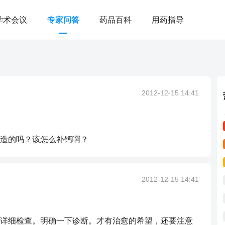
学术会议
专家问答
药品百科
用药指导
2012-12-15 14:41
造的吗？该怎么补钙啊？
2012-12-15 14:41
详细检查。明确一下诊断。才有治愈的希望，还要注意