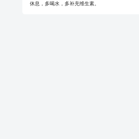
休息，多喝水，多补充维生素。