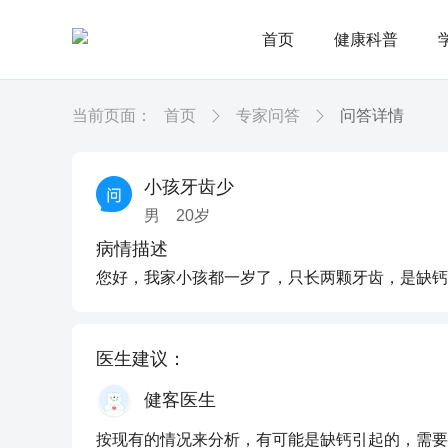
首页
健康科普
当前页面：
首页
专家问答
问答详情
小孩牙齿少
男
20
岁
病情描述
您好，我家小孩都一岁了，只长两颗牙齿，是缺钙
医生建议：
健客医生
按现有的情况来分析，有可能是缺钙引起的，需要