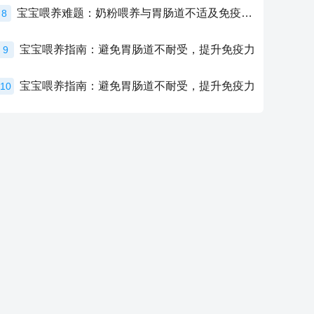
宝宝喂养难题：奶粉喂养与胃肠道不适及免疫力提升的奥秘
8
宝宝喂养指南：避免胃肠道不耐受，提升免疫力
9
宝宝喂养指南：避免胃肠道不耐受，提升免疫力
10