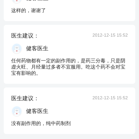
这样的，谢谢了
医生建议：
2012-12-15 15:52
健客医生
任何药物都有一定的副作用的，是药三分毒，只是阴
虚火旺、月经量过多者不宜服用。吃这个药不会对宝
宝有影响的。
医生建议：
2012-12-15 15:52
健客医生
没有副作用的，纯中药制剂