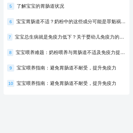
了解宝宝的胃肠道状况
5
宝宝胃肠道不适？奶粉中的这些成分可能是罪魁祸首！
6
宝宝总生病就是免疫力低下？关于婴幼儿免疫力的真相，家长必须了解！
7
宝宝喂养难题：奶粉喂养与胃肠道不适及免疫力提升的奥秘
8
宝宝喂养指南：避免胃肠道不耐受，提升免疫力
9
宝宝喂养指南：避免胃肠道不耐受，提升免疫力
10