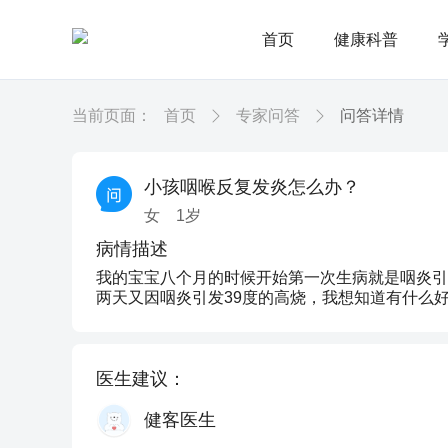
首页
健康科普
当前页面：
首页
专家问答
问答详情
小孩咽喉反复发炎怎么办？
女
1
岁
病情描述
我的宝宝八个月的时候开始第一次生病就是咽炎引
两天又因咽炎引发39度的高烧，我想知道有什么
医生建议：
健客医生