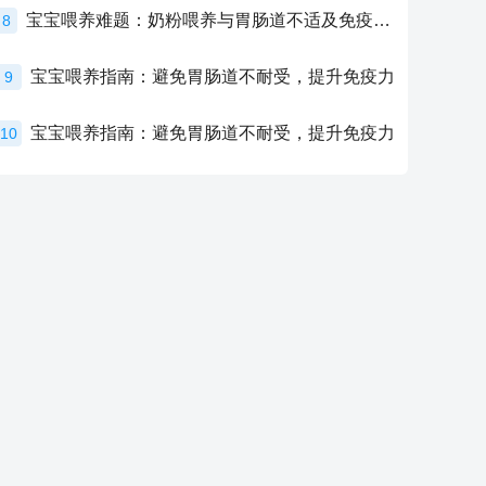
宝宝喂养难题：奶粉喂养与胃肠道不适及免疫力提升的奥秘
8
宝宝喂养指南：避免胃肠道不耐受，提升免疫力
9
宝宝喂养指南：避免胃肠道不耐受，提升免疫力
10