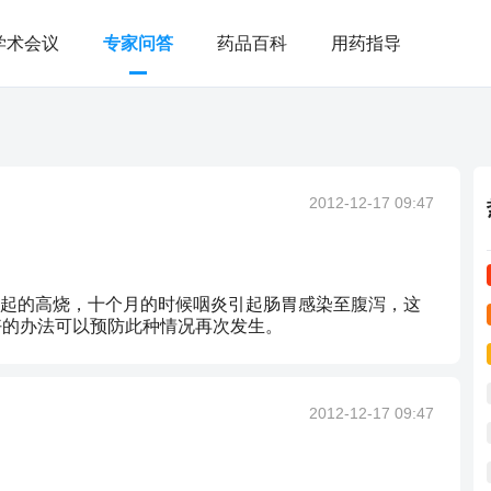
学术会议
专家问答
药品百科
用药指导
2012-12-17 09:47
起的高烧，十个月的时候咽炎引起肠胃感染至腹泻，这
好的办法可以预防此种情况再次发生。
2012-12-17 09:47