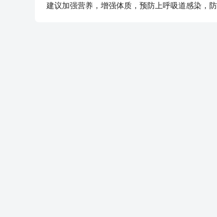
建议加强营养，增强体质，预防上呼吸道感染，防