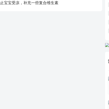
止宝宝受凉，补充一些复合维生素