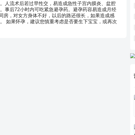
。人流术后若过早性交，易造成急性子宫内膜炎、盆腔
。事后72小时内可吃紧急避孕药。避孕药容易造成月经
该同房，对女方身体不好，以后的路还很长，如果造成感
。 如果怀孕，建议您慎重考虑是否要生下宝宝，或再次