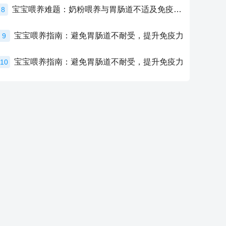
宝宝喂养难题：奶粉喂养与胃肠道不适及免疫力提升的奥秘
8
宝宝喂养指南：避免胃肠道不耐受，提升免疫力
9
宝宝喂养指南：避免胃肠道不耐受，提升免疫力
10