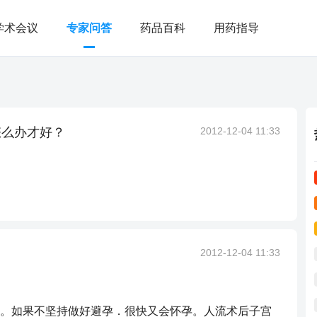
学术会议
专家问答
药品百科
用药指导
怎么办才好？
2012-12-04 11:33
2012-12-04 11:33
。如果不坚持做好避孕．很快又会怀孕。人流术后子宫