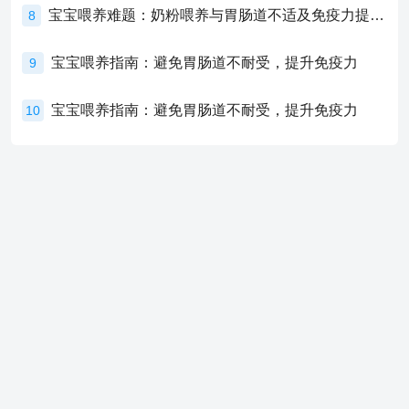
宝宝喂养难题：奶粉喂养与胃肠道不适及免疫力提升的奥秘
8
宝宝喂养指南：避免胃肠道不耐受，提升免疫力
9
宝宝喂养指南：避免胃肠道不耐受，提升免疫力
10