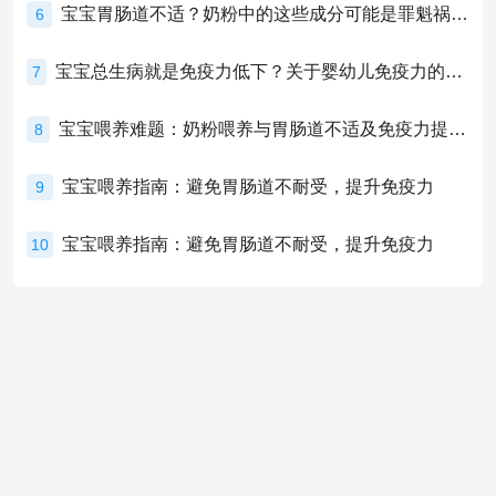
宝宝胃肠道不适？奶粉中的这些成分可能是罪魁祸首！
6
宝宝总生病就是免疫力低下？关于婴幼儿免疫力的真相，家长必须了解！
7
宝宝喂养难题：奶粉喂养与胃肠道不适及免疫力提升的奥秘
8
宝宝喂养指南：避免胃肠道不耐受，提升免疫力
9
宝宝喂养指南：避免胃肠道不耐受，提升免疫力
10