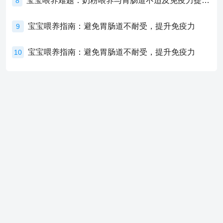
宝宝喂养难题：奶粉喂养与胃肠道不适及免疫力提升的奥秘
8
宝宝喂养指南：避免胃肠道不耐受，提升免疫力
9
宝宝喂养指南：避免胃肠道不耐受，提升免疫力
10