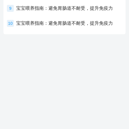
宝宝喂养指南：避免胃肠道不耐受，提升免疫力
9
宝宝喂养指南：避免胃肠道不耐受，提升免疫力
10