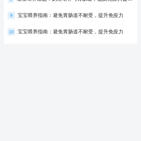
宝宝喂养指南：避免胃肠道不耐受，提升免疫力
9
宝宝喂养指南：避免胃肠道不耐受，提升免疫力
10