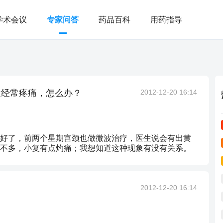
学术会议
专家问答
药品百科
用药指导
近经常疼痛，怎么办？
2012-12-20 16:14
好了，前两个星期宫颈也做微波治疗，医生说会有出黄
不多，小复有点灼痛；我想知道这种现象有没有关系。
2012-12-20 16:14