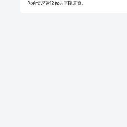
你的情况建议你去医院复查。