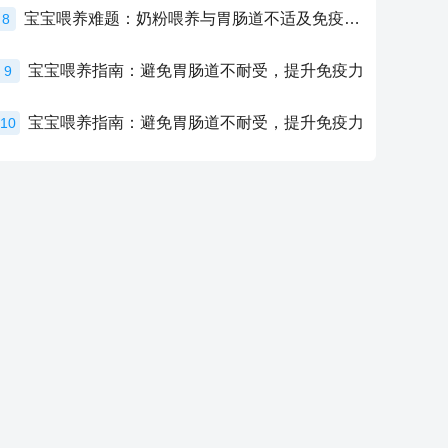
宝宝喂养难题：奶粉喂养与胃肠道不适及免疫力提升的奥秘
8
宝宝喂养指南：避免胃肠道不耐受，提升免疫力
9
宝宝喂养指南：避免胃肠道不耐受，提升免疫力
10