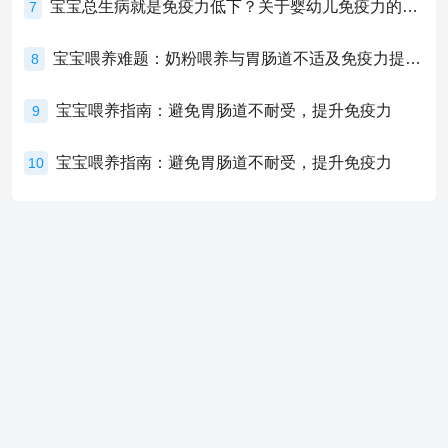
宝宝总生病就是免疫力低下？关于婴幼儿免疫力的真相，家长必须了解！
7
宝宝喂养难题：奶粉喂养与胃肠道不适及免疫力提升的奥秘
8
宝宝喂养指南：避免胃肠道不耐受，提升免疫力
9
宝宝喂养指南：避免胃肠道不耐受，提升免疫力
10