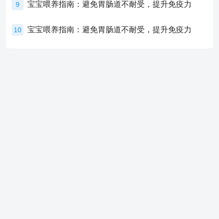
宝宝喂养指南：避免胃肠道不耐受，提升免疫力
9
宝宝喂养指南：避免胃肠道不耐受，提升免疫力
10