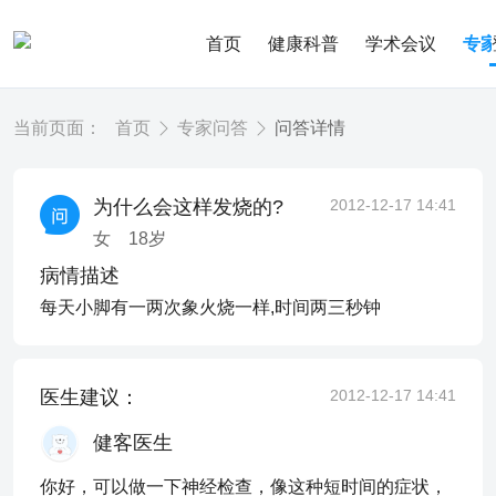
首页
健康科普
学术会议
专
当前页面：
首页
专家问答
问答详情
为什么会这样发烧的?
2012-12-17 14:41
女
18
岁
病情描述
每天小脚有一两次象火烧一样,时间两三秒钟
医生建议：
2012-12-17 14:41
健客医生
你好，可以做一下神经检查，像这种短时间的症状，