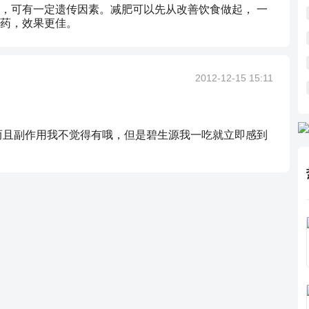
，可有一定遗传因素。减肥可以先从改善饮食做起， 一
药，效果更佳。
2012-12-15 15:11
，而且副作用我不觉得有哦，但是碧生源我一吃就立即感到