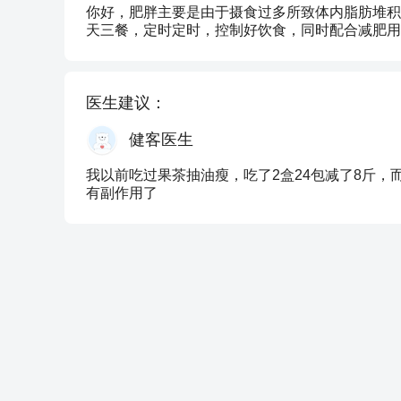
你好，肥胖主要是由于摄食过多所致体内脂肪堆积
天三餐，定时定时，控制好饮食，同时配合减肥用
医生建议：
健客医生
我以前吃过果茶抽油瘦，吃了2盒24包减了8斤
有副作用了