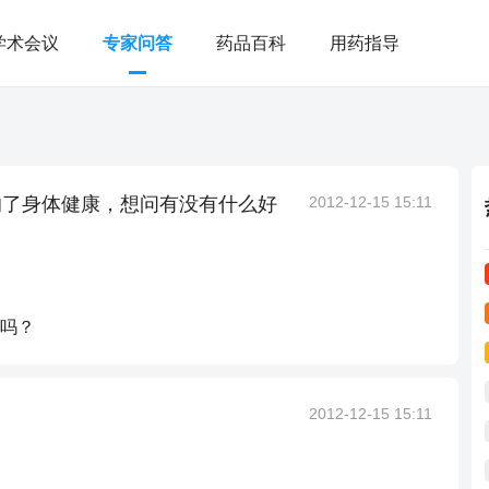
学术会议
专家问答
药品百科
用药指导
响了身体健康，想问有没有什么好
2012-12-15 15:11
吗？
2012-12-15 15:11