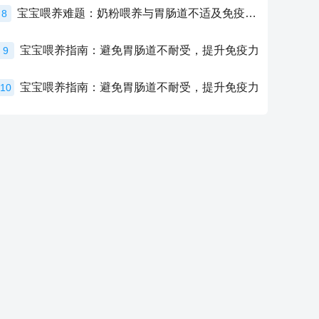
宝宝喂养难题：奶粉喂养与胃肠道不适及免疫力提升的奥秘
8
宝宝喂养指南：避免胃肠道不耐受，提升免疫力
9
宝宝喂养指南：避免胃肠道不耐受，提升免疫力
10