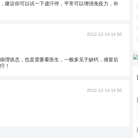
，建议你可以试一下虚汗停，平常可以增强免疫力，补
2012-12-14 14:50
病理状态，也是需要看医生，一般多见于缺钙，感冒后
疗！
2012-12-14 14:50