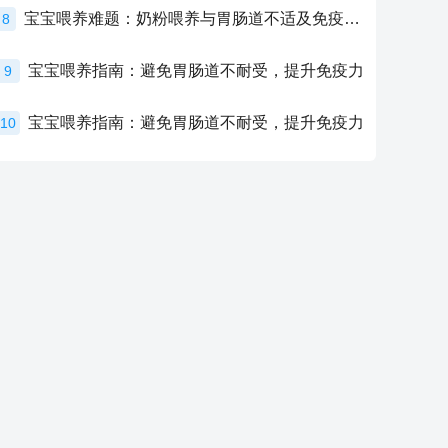
宝宝喂养难题：奶粉喂养与胃肠道不适及免疫力提升的奥秘
8
宝宝喂养指南：避免胃肠道不耐受，提升免疫力
9
宝宝喂养指南：避免胃肠道不耐受，提升免疫力
10