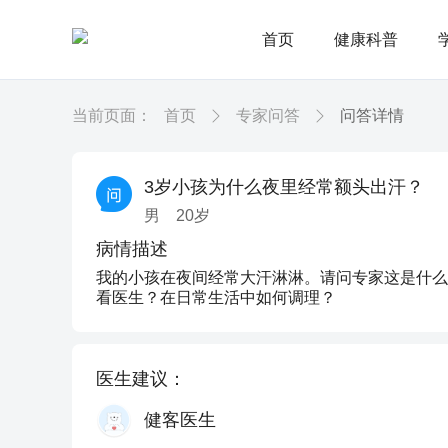
首页
健康科普
当前页面：
首页
专家问答
问答详情
3岁小孩为什么夜里经常额头出汗？
男
20
岁
病情描述
我的小孩在夜间经常大汗淋淋。请问专家这是什么
看医生？在日常生活中如何调理？
医生建议：
健客医生