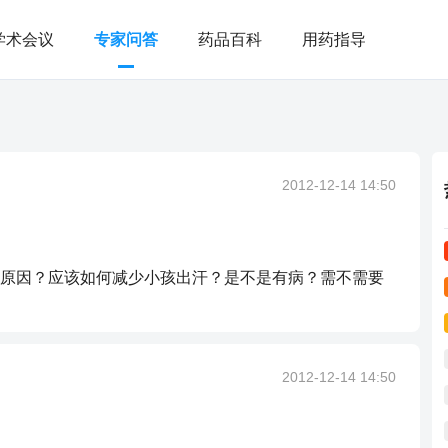
学术会议
专家问答
药品百科
用药指导
2012-12-14 14:50
原因？应该如何减少小孩出汗？是不是有病？需不需要
2012-12-14 14:50