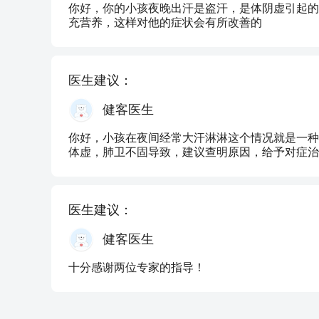
你好，你的小孩夜晚出汗是盗汗，是体阴虚引起的
充营养，这样对他的症状会有所改善的
医生建议：
健客医生
你好，小孩在夜间经常大汗淋淋这个情况就是一种
体虚，肺卫不固导致，建议查明原因，给予对症治
医生建议：
健客医生
十分感谢两位专家的指导！