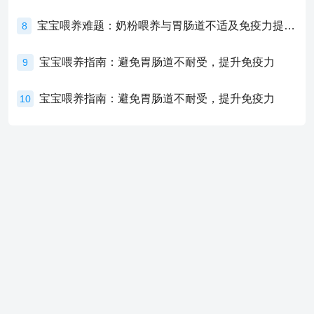
宝宝喂养难题：奶粉喂养与胃肠道不适及免疫力提升的奥秘
8
宝宝喂养指南：避免胃肠道不耐受，提升免疫力
9
宝宝喂养指南：避免胃肠道不耐受，提升免疫力
10