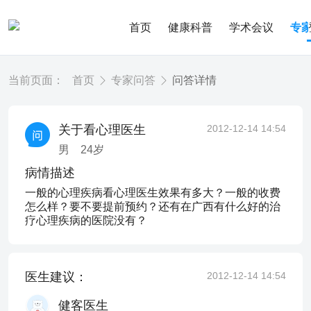
首页
健康科普
学术会议
专
当前页面：
首页
专家问答
问答详情
关于看心理医生
2012-12-14 14:54
男
24
岁
病情描述
一般的心理疾病看心理医生效果有多大？一般的收费
怎么样？要不要提前预约？还有在广西有什么好的治
疗心理疾病的医院没有？
医生建议：
2012-12-14 14:54
健客医生