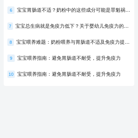
宝宝胃肠道不适？奶粉中的这些成分可能是罪魁祸首！
6
宝宝总生病就是免疫力低下？关于婴幼儿免疫力的真相，家长必须了解！
7
宝宝喂养难题：奶粉喂养与胃肠道不适及免疫力提升的奥秘
8
宝宝喂养指南：避免胃肠道不耐受，提升免疫力
9
宝宝喂养指南：避免胃肠道不耐受，提升免疫力
10