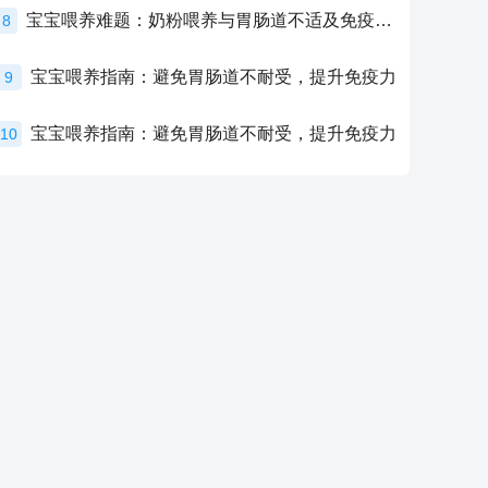
宝宝喂养难题：奶粉喂养与胃肠道不适及免疫力提升的奥秘
8
宝宝喂养指南：避免胃肠道不耐受，提升免疫力
9
宝宝喂养指南：避免胃肠道不耐受，提升免疫力
10