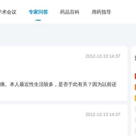
学术会议
专家问答
药品百科
用药指导
2012-12-13 14:37
痛。本人最近性生活较多，是否于此有关？因为以前还
2012-12-13 14:37