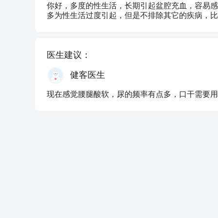
你好，多度的性生活，长期引起盆腔充血，容易感
多为性生活过度引起，但是不排除其它的疾病，比
医生建议：
健客医生
现在感觉腰腿酸软，尿的频率有点多，口干需要用