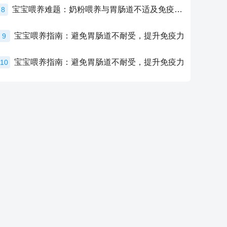
宝宝喂养难题：奶粉喂养与胃肠道不适及免疫力提升的奥秘
8
宝宝喂养指南：避免胃肠道不耐受，提升免疫力
9
宝宝喂养指南：避免胃肠道不耐受，提升免疫力
10