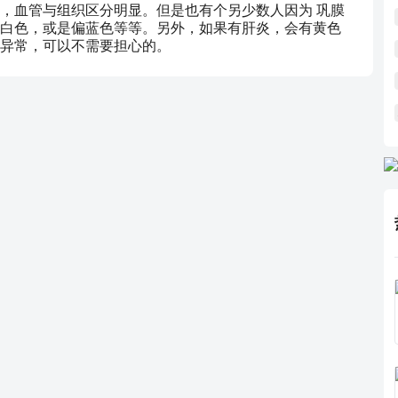
，血管与组织区分明显。但是也有个另少数人因为 巩膜
白色，或是偏蓝色等等。另外，如果有肝炎，会有黄色
异常，可以不需要担心的。