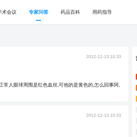
学术会议
专家问答
药品百科
用药指导
2012-12-13 10:33
正常人眼球周围是红色血丝,可他的是黄色的,怎么回事阿,
2012-12-13 10:33