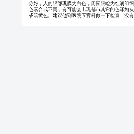
你好，人的眼部巩膜为白色，周围眼睑为红润组织
色素合成不同，有可能会出现都市其它的色泽如灰
或暗黄色。建议他到医院五官科做一下检查，没有