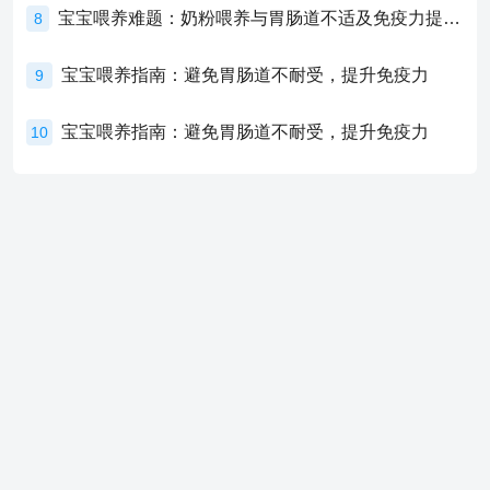
宝宝喂养难题：奶粉喂养与胃肠道不适及免疫力提升的奥秘
8
宝宝喂养指南：避免胃肠道不耐受，提升免疫力
9
宝宝喂养指南：避免胃肠道不耐受，提升免疫力
10