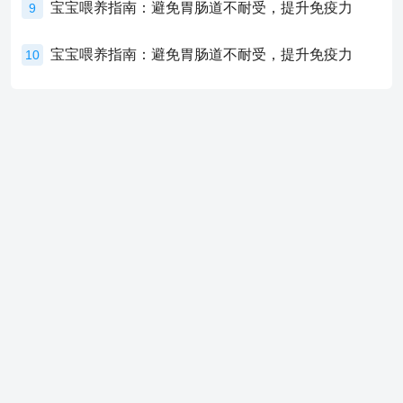
宝宝喂养指南：避免胃肠道不耐受，提升免疫力
9
宝宝喂养指南：避免胃肠道不耐受，提升免疫力
10