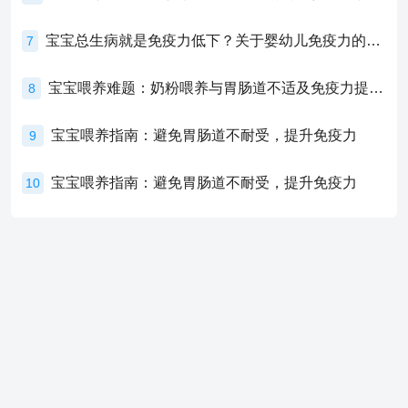
宝宝总生病就是免疫力低下？关于婴幼儿免疫力的真相，家长必须了解！
7
宝宝喂养难题：奶粉喂养与胃肠道不适及免疫力提升的奥秘
8
宝宝喂养指南：避免胃肠道不耐受，提升免疫力
9
宝宝喂养指南：避免胃肠道不耐受，提升免疫力
10