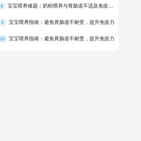
宝宝喂养难题：奶粉喂养与胃肠道不适及免疫力提升的奥秘
8
宝宝喂养指南：避免胃肠道不耐受，提升免疫力
9
宝宝喂养指南：避免胃肠道不耐受，提升免疫力
10