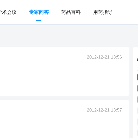
学术会议
专家问答
药品百科
用药指导
2012-12-21 13:56
2012-12-21 13:57