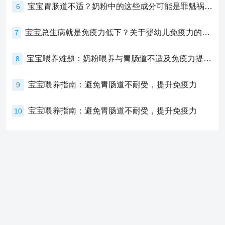
宝宝胃肠道不适？奶粉中的这些成分可能是罪魁祸首！
6
宝宝总生病就是免疫力低下？关于婴幼儿免疫力的真相，家长必须了解！
7
宝宝喂养难题：奶粉喂养与胃肠道不适及免疫力提升的奥秘
8
宝宝喂养指南：避免胃肠道不耐受，提升免疫力
9
宝宝喂养指南：避免胃肠道不耐受，提升免疫力
10