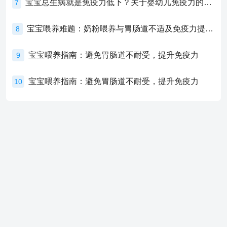
宝宝总生病就是免疫力低下？关于婴幼儿免疫力的真相，家长必须了解！
7
宝宝喂养难题：奶粉喂养与胃肠道不适及免疫力提升的奥秘
8
宝宝喂养指南：避免胃肠道不耐受，提升免疫力
9
宝宝喂养指南：避免胃肠道不耐受，提升免疫力
10