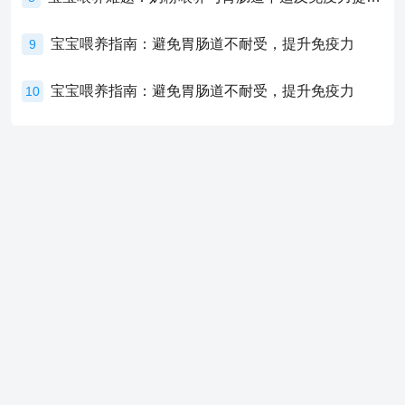
宝宝喂养指南：避免胃肠道不耐受，提升免疫力
9
宝宝喂养指南：避免胃肠道不耐受，提升免疫力
10