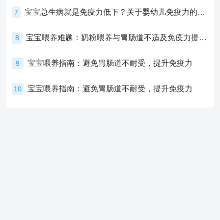
宝宝总生病就是免疫力低下？关于婴幼儿免疫力的真相，家长必须了解！
7
宝宝喂养难题：奶粉喂养与胃肠道不适及免疫力提升的奥秘
8
宝宝喂养指南：避免胃肠道不耐受，提升免疫力
9
宝宝喂养指南：避免胃肠道不耐受，提升免疫力
10