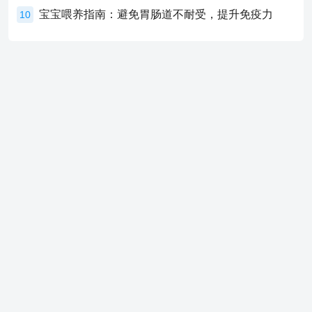
宝宝喂养指南：避免胃肠道不耐受，提升免疫力
10