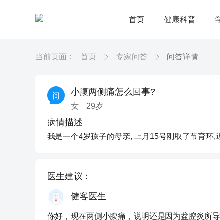
首页
健康科普
当前页面：
首页
专家问答
问答详情
小腹两侧痛怎么回事?
女
29
岁
病情描述
我是一个4岁孩子的母亲, 上月15号刚取了节育环
医生建议：
健客医生
你好，现在两侧小腹痛，说明还是因为盆腔炎所导