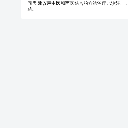
同房.建议用中医和西医结合的方法治疗比较好。
药。