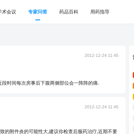
学术会议
专家问答
药品百科
用药指导
2012-12-24 11:45
,近段时间每次房事后下腹两侧部位会一阵阵的痛.
2012-12-24 11:45
致的附件炎的可能性大,建议你检查后服药治疗,近期不要