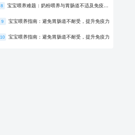
宝宝喂养难题：奶粉喂养与胃肠道不适及免疫力提升的奥秘
8
宝宝喂养指南：避免胃肠道不耐受，提升免疫力
9
宝宝喂养指南：避免胃肠道不耐受，提升免疫力
10