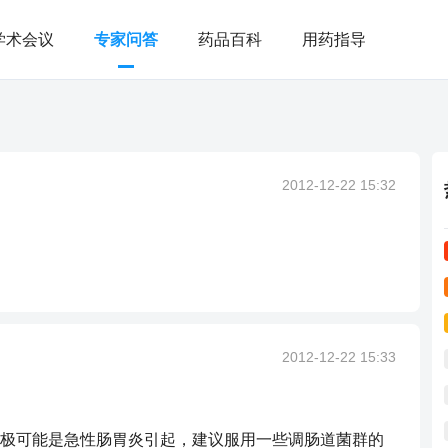
学术会议
专家问答
药品百科
用药指导
2012-12-22 15:32
2012-12-22 15:33
极可能是急性肠胃炎引起，建议服用一些调肠道菌群的