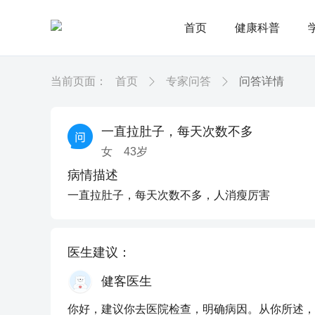
首页
健康科普
当前页面：
首页
专家问答
问答详情
一直拉肚子，每天次数不多
女
43
岁
病情描述
一直拉肚子，每天次数不多，人消瘦厉害
医生建议：
健客医生
你好，建议你去医院检查，明确病因。从你所述，