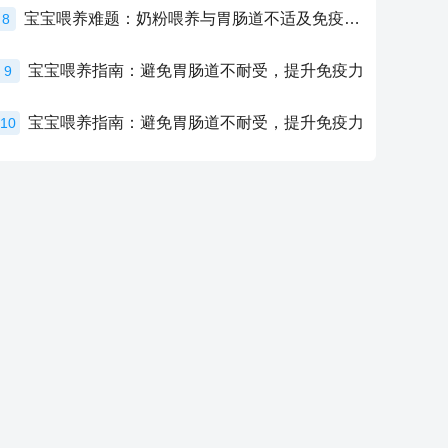
宝宝喂养难题：奶粉喂养与胃肠道不适及免疫力提升的奥秘
8
宝宝喂养指南：避免胃肠道不耐受，提升免疫力
9
宝宝喂养指南：避免胃肠道不耐受，提升免疫力
10