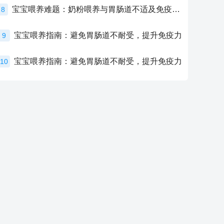
宝宝喂养难题：奶粉喂养与胃肠道不适及免疫力提升的奥秘
8
宝宝喂养指南：避免胃肠道不耐受，提升免疫力
9
宝宝喂养指南：避免胃肠道不耐受，提升免疫力
10