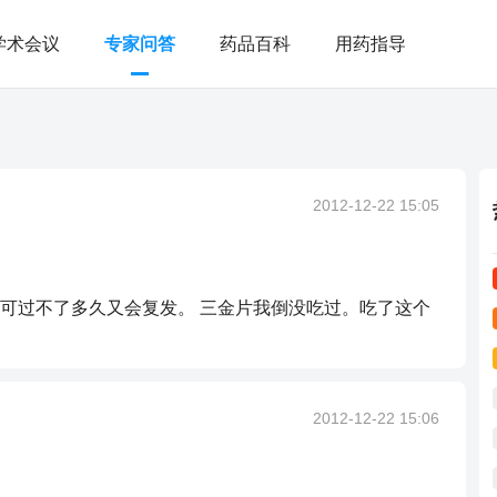
学术会议
专家问答
药品百科
用药指导
2012-12-22 15:05
可过不了多久又会复发。 三金片我倒没吃过。吃了这个
2012-12-22 15:06