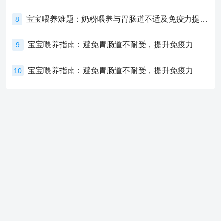
宝宝喂养难题：奶粉喂养与胃肠道不适及免疫力提升的奥秘
8
宝宝喂养指南：避免胃肠道不耐受，提升免疫力
9
宝宝喂养指南：避免胃肠道不耐受，提升免疫力
10