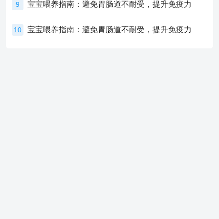
宝宝喂养指南：避免胃肠道不耐受，提升免疫力
9
宝宝喂养指南：避免胃肠道不耐受，提升免疫力
10