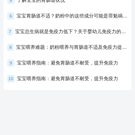
了解宝宝的胃肠道状况
5
宝宝胃肠道不适？奶粉中的这些成分可能是罪魁祸首！
6
宝宝总生病就是免疫力低下？关于婴幼儿免疫力的真相，家长必须了解！
7
宝宝喂养难题：奶粉喂养与胃肠道不适及免疫力提升的奥秘
8
宝宝喂养指南：避免胃肠道不耐受，提升免疫力
9
宝宝喂养指南：避免胃肠道不耐受，提升免疫力
10