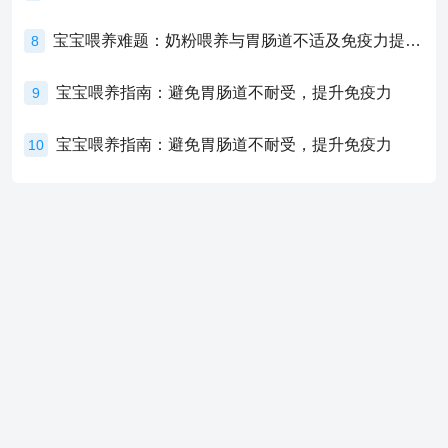
宝宝喂养难题：奶粉喂养与胃肠道不适及免疫力提升的奥秘
8
宝宝喂养指南：避免胃肠道不耐受，提升免疫力
9
宝宝喂养指南：避免胃肠道不耐受，提升免疫力
10