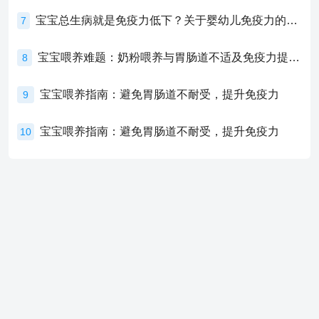
宝宝总生病就是免疫力低下？关于婴幼儿免疫力的真相，家长必须了解！
7
宝宝喂养难题：奶粉喂养与胃肠道不适及免疫力提升的奥秘
8
宝宝喂养指南：避免胃肠道不耐受，提升免疫力
9
宝宝喂养指南：避免胃肠道不耐受，提升免疫力
10