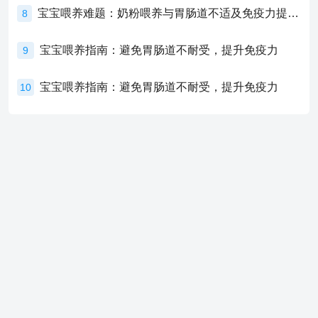
宝宝喂养难题：奶粉喂养与胃肠道不适及免疫力提升的奥秘
8
宝宝喂养指南：避免胃肠道不耐受，提升免疫力
9
宝宝喂养指南：避免胃肠道不耐受，提升免疫力
10