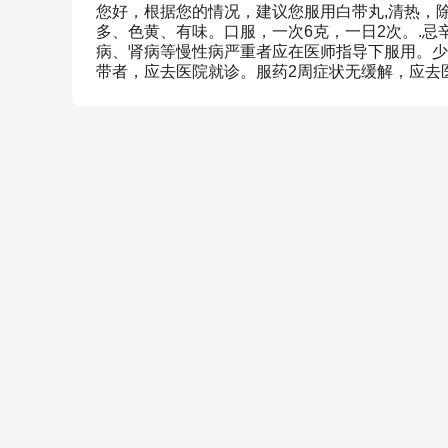
您好，根据您的情况，建议您服用白带丸,清热，
多、色黄、有味。口服，一次6克，一日2次。.
病、肾病等慢性病严重者应在医师指导下服用。少
带者，应去医院就诊。服药2周症状无缓解，应去