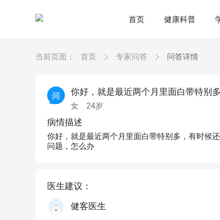
首页
健康科普
当前页面：
首页
专家问答
问答详情
你好，就是最近两个月里面白带特别
女
24
岁
病情描述
你好，就是最近两个月里面白带特别多，有时候还
问题，怎么办
医生建议：
健客医生