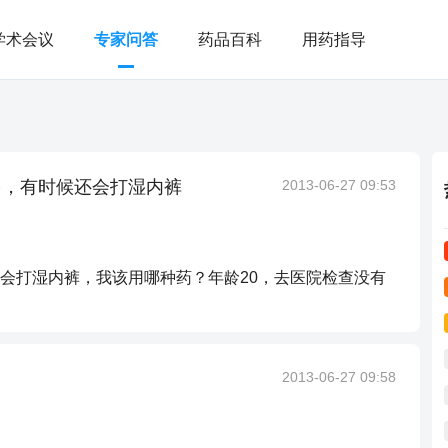
学术会议
专家问答
药品百科
用药指导
多，有时候还会打湿内裤
2013-06-27 09:53
会打湿内裤，我该用哪种药？年龄20，去医院检查没有
2013-06-27 09:58