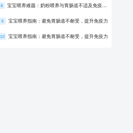
宝宝喂养难题：奶粉喂养与胃肠道不适及免疫力提升的奥秘
8
宝宝喂养指南：避免胃肠道不耐受，提升免疫力
9
宝宝喂养指南：避免胃肠道不耐受，提升免疫力
10