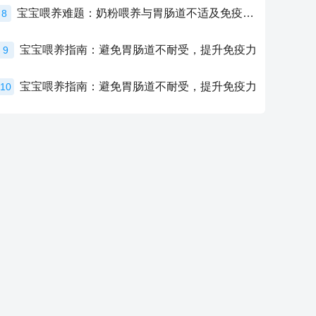
宝宝喂养难题：奶粉喂养与胃肠道不适及免疫力提升的奥秘
8
宝宝喂养指南：避免胃肠道不耐受，提升免疫力
9
宝宝喂养指南：避免胃肠道不耐受，提升免疫力
10