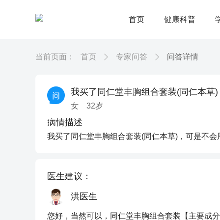
首页
健康科普
当前页面：
首页
专家问答
问答详情
我买了同仁堂丰胸组合套装(同仁本草
女
32
岁
病情描述
我买了同仁堂丰胸组合套装(同仁本草)，可是不
医生建议：
洪医生
您好，当然可以，同仁堂丰胸组合套装【主要成分