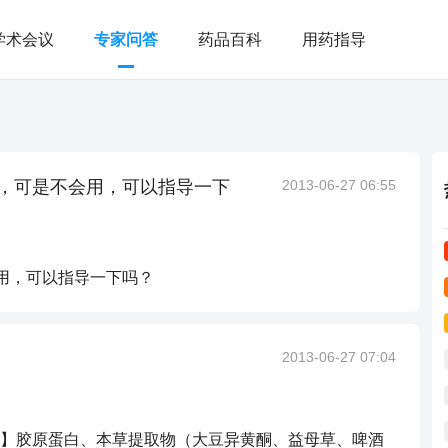
学术会议
专家问答
药品百科
用药指导
)，可是不会用，可以指导一下
2013-06-27 06:55
会用，可以指导一下吗？
2013-06-27 07:04
】胶原蛋白、本草提取物（大豆异黄酮、益母草、啤酒