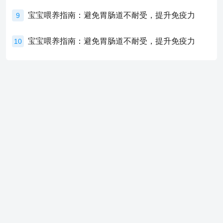
宝宝喂养指南：避免胃肠道不耐受，提升免疫力
9
宝宝喂养指南：避免胃肠道不耐受，提升免疫力
10