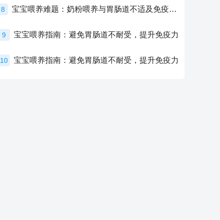
宝宝喂养难题：奶粉喂养与胃肠道不适及免疫力提升的奥秘
8
宝宝喂养指南：避免胃肠道不耐受，提升免疫力
9
宝宝喂养指南：避免胃肠道不耐受，提升免疫力
10