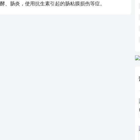
酵、肠炎，使用抗生素引起的肠粘膜损伤等症。