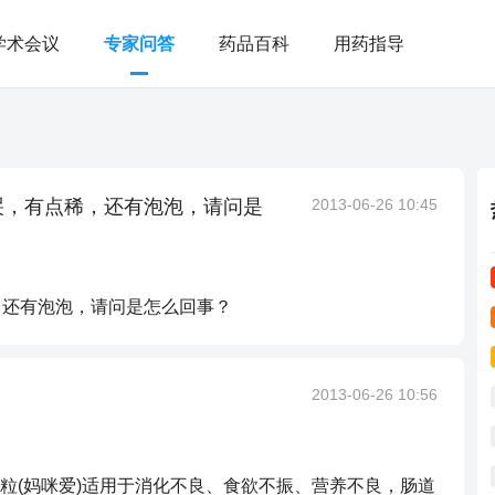
学术会议
专家问答
药品百科
用药指导
哭，有点稀，还有泡泡，请问是
2013-06-26 10:45
，还有泡泡，请问是怎么回事？
2013-06-26 10:56
粒(妈咪爱)适用于消化不良、食欲不振、营养不良，肠道