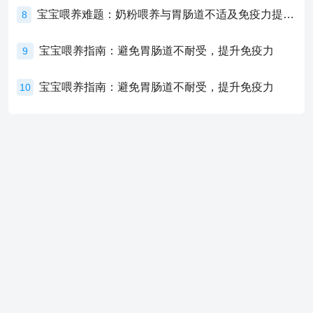
宝宝喂养难题：奶粉喂养与胃肠道不适及免疫力提升的奥秘
8
宝宝喂养指南：避免胃肠道不耐受，提升免疫力
9
宝宝喂养指南：避免胃肠道不耐受，提升免疫力
10