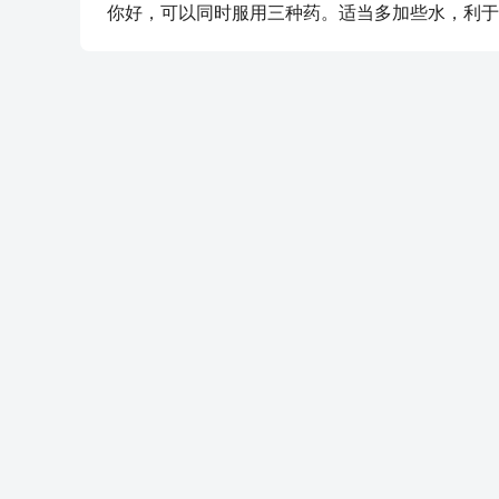
你好，可以同时服用三种药。适当多加些水，利于