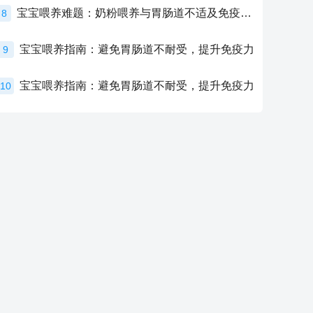
宝宝喂养难题：奶粉喂养与胃肠道不适及免疫力提升的奥秘
8
宝宝喂养指南：避免胃肠道不耐受，提升免疫力
9
宝宝喂养指南：避免胃肠道不耐受，提升免疫力
10