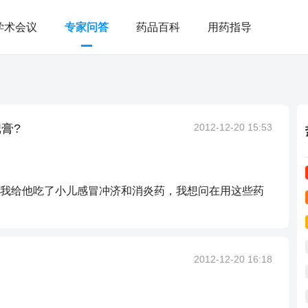
学术会议
专家问答
药品百科
用药指导
膏?
2012-12-20 15:53
我给他吃了小儿感冒冲济和消炎药，我想问在用这些药
2012-12-20 16:18