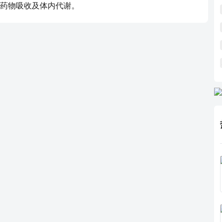
药物吸收及体内代谢。