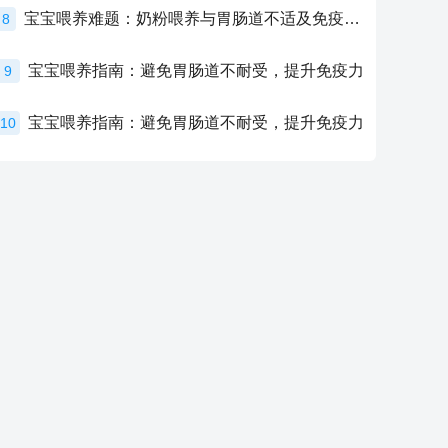
宝宝喂养难题：奶粉喂养与胃肠道不适及免疫力提升的奥秘
8
宝宝喂养指南：避免胃肠道不耐受，提升免疫力
9
宝宝喂养指南：避免胃肠道不耐受，提升免疫力
10