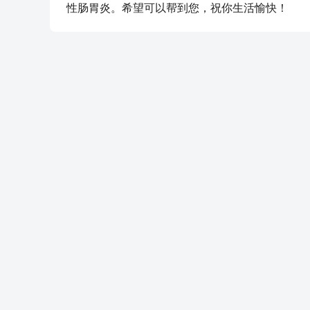
性肠胃炎。希望可以帮到您，祝你生活愉快！