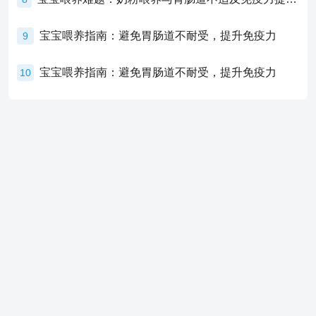
宝宝喂养指南：避免胃肠道不耐受，提升免疫力
9
宝宝喂养指南：避免胃肠道不耐受，提升免疫力
10