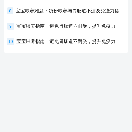
宝宝喂养难题：奶粉喂养与胃肠道不适及免疫力提升的奥秘
8
宝宝喂养指南：避免胃肠道不耐受，提升免疫力
9
宝宝喂养指南：避免胃肠道不耐受，提升免疫力
10