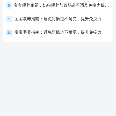
宝宝喂养难题：奶粉喂养与胃肠道不适及免疫力提升的奥秘
8
宝宝喂养指南：避免胃肠道不耐受，提升免疫力
9
宝宝喂养指南：避免胃肠道不耐受，提升免疫力
10