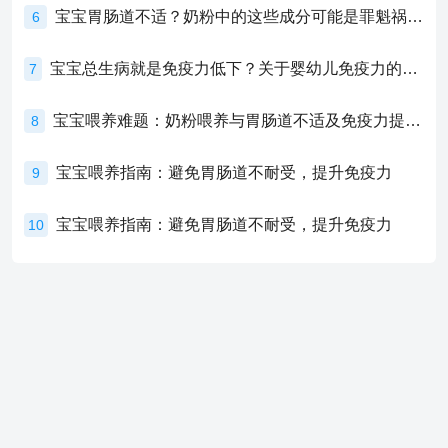
宝宝胃肠道不适？奶粉中的这些成分可能是罪魁祸首！
6
宝宝总生病就是免疫力低下？关于婴幼儿免疫力的真相，家长必须了解！
7
宝宝喂养难题：奶粉喂养与胃肠道不适及免疫力提升的奥秘
8
宝宝喂养指南：避免胃肠道不耐受，提升免疫力
9
宝宝喂养指南：避免胃肠道不耐受，提升免疫力
10