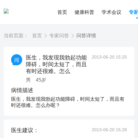
首页
健康科普
学术会议
专
当前页面：
首页
专家问答
问答详情
医生，我发现我勃起功能
2013-06-20 15:25
障碍，时间太短了，而且
有时还很难。怎么
男
45
岁
病情描述
医生，我发现我勃起功能障碍，时间太短了，而且有
时还很难。怎么办呢？
医生建议：
2013-06-20 15:28