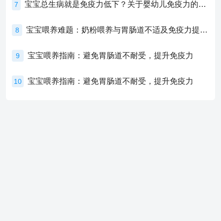
宝宝总生病就是免疫力低下？关于婴幼儿免疫力的真相，家长必须了解！
7
宝宝喂养难题：奶粉喂养与胃肠道不适及免疫力提升的奥秘
8
宝宝喂养指南：避免胃肠道不耐受，提升免疫力
9
宝宝喂养指南：避免胃肠道不耐受，提升免疫力
10