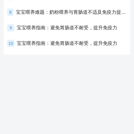
宝宝喂养难题：奶粉喂养与胃肠道不适及免疫力提升的奥秘
8
宝宝喂养指南：避免胃肠道不耐受，提升免疫力
9
宝宝喂养指南：避免胃肠道不耐受，提升免疫力
10